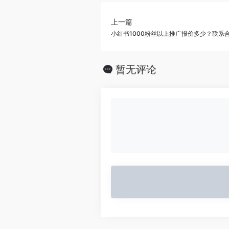
上一篇
小红书1000粉丝以上推广报价多少？联系
暂无评论