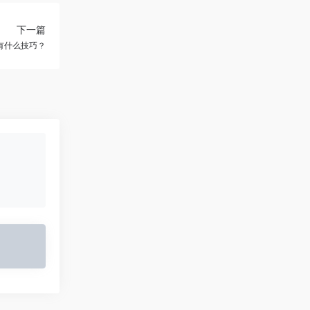
下一篇
有什么技巧？