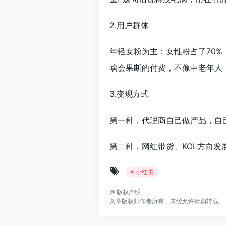
2.用户群体
年轻女粉为主：女性粉占了70%
啥会果断的付费，不像中老年人
3.变现方式
第一种，代理商自己做产品，自
第二种，网红带货、KOL方向
# 小红书
©
版权声明
文章版权归作者所有，未经允许请勿转载。