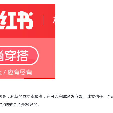
极高，种草的成功率极高，它可以完成激发兴趣、建立信任、产
文字的效果也是极好的。