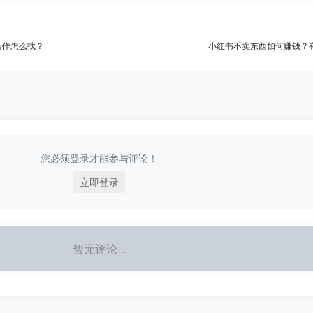
合作怎么找？
小红书不卖东西如何赚钱？
您必须登录才能参与评论！
立即登录
暂无评论...