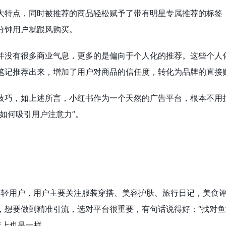
大特点，同时被推荐的商品轻松赋予了带有明星专属推荐的标签
分钟用户就跟风购买。
并没有很多商业气息，更多的是偏向于个人化的推荐。这些个人
笔记推荐出来，增加了用户对商品的信任度，转化为品牌的直接
技巧，如上述所言，小红书作为一个天然的广告平台，根本不用
如何吸引用户注意力”。
亿年轻用户，用户主要关注服装穿搭、美容护肤、旅行日记，美食
，想要做到精准引流，选对平台很重要，有句话说得好：“找对鱼
流上也是一样。