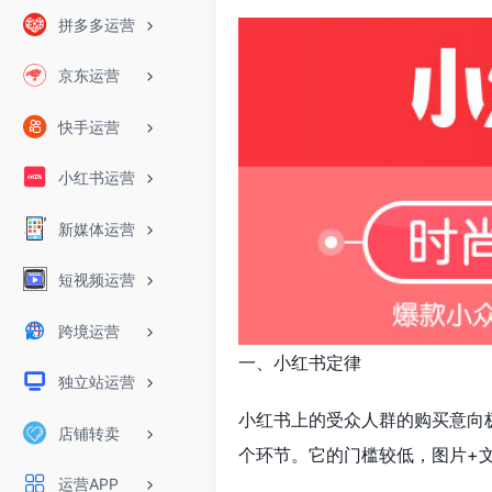
拼多多运营
京东运营
快手运营
小红书运营
新媒体运营
短视频运营
跨境运营
一、小红书定律
独立站运营
小红书上的受众人群的购买意向
店铺转卖
个环节。它的门槛较低，图片+
运营APP