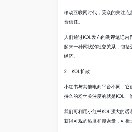
移动互联网时代，受众的关注点
费信任。
人们通过KOL发布的测评笔记
起来一种网状的社交关系，包括
经济。
2、KOL扩散
小红书与其他电商平台不同，它
持久的粉丝关注度的就是KOL，
我们可利用小红书KOL强大的
获得可观的热度和搜索量，可极