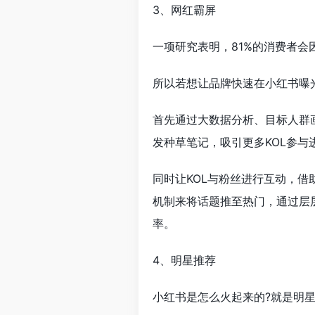
3、网红霸屏
一项研究表明，81%的消费者
所以若想让品牌快速在小红书曝光
首先通过大数据分析、目标人群
发种草笔记，吸引更多KOL参与进
同时让KOL与粉丝进行互动，
机制来将话题推至热门，通过层
率。
4、明星推荐
小红书是怎么火起来的?就是明