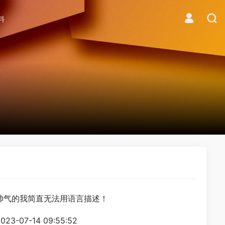
料
帅气的我简直无法用语言描述！
023-07-14 09:55:52