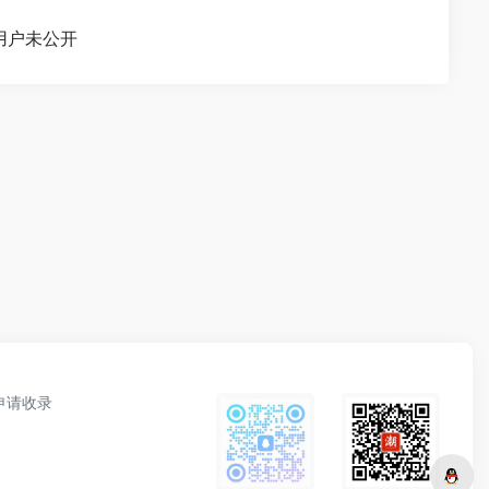
用户未公开
申请收录