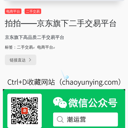
电商平台
二手交易
拍拍——京东旗下二手交易平台
京东旗下高品质二手交易平台
标签：
二手交易
电商平台
链接直达