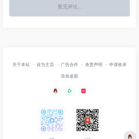
暂无评论...
关于本站
设为主页
广告合作
免责声明
申请收录
添加桌面
公众号
QQ群