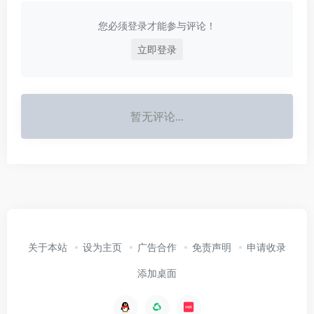
您必须登录才能参与评论！
立即登录
暂无评论...
关于本站
设为主页
广告合作
免责声明
申请收录
添加桌面