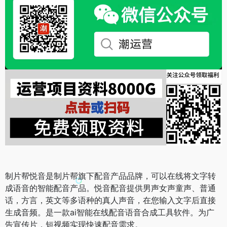
制片帮悦音是制片帮旗下配音产品品牌，可以在线将文字转
成语音的智能配音产品。悦音配音提供男声女声童声、普通
话，方言，英文等多语种的真人声音，在您输入文字后直接
生成音频。是一款ai智能在线配音语音合成工具软件。为广
告宣传片，短视频实现快速配音需求。