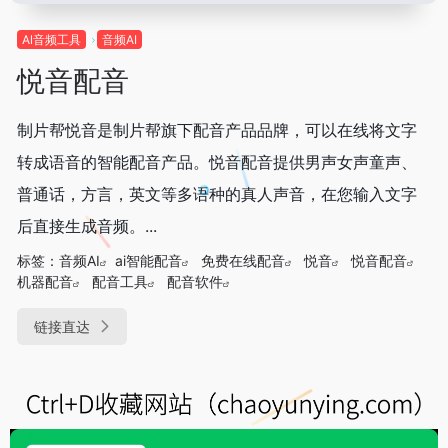
Al音频工具
音频AI
悦音配音
制片帮悦音是制片帮旗下配音产品品牌，可以在线将文字
转成语音的智能配音产品。悦音配音提供男声女声童声、
普通话，方言，英文等多语种的真人声音，在您输入文字
后直接生成音频。...
标签：
音频AI
ai智能配音
免费在线配音
悦音
悦音配音
机器配音
配音工具
配音软件
链接直达