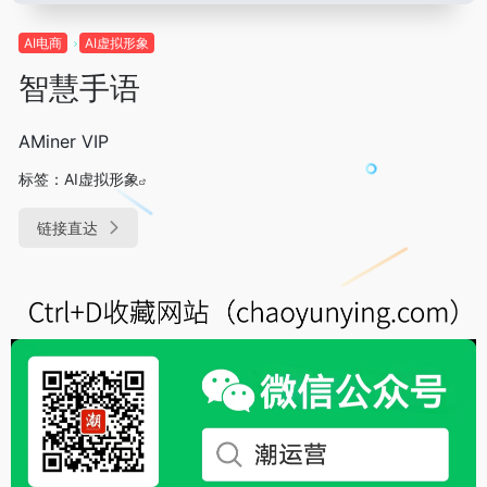
AI电商
AI虚拟形象
智慧手语
AMiner VIP
标签：
AI虚拟形象
链接直达