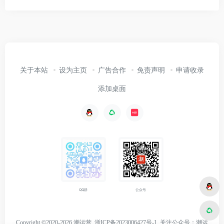
关于本站
设为主页
广告合作
免责声明
申请收录
添加桌面
公众号
QQ群
Copyright ©2020-2026 潮运营
浙ICP备2023006427号-1
关注
公众号：潮运