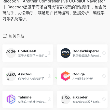
Raccoon - Another Comprehensive CO-pilOt Navigator
｜ Raccoon是基于商汤自研大语言模型的智能助手，包含代
码助手、办公助手，满足用户代码编写、数据分析、编程学
习等各类需求。
相关导航
CodeGeeX
CodeWhisperer
基于大模型的全能的智能编程助手。
亚马逊最新发布的AI编程助手
AskCodi
Codiga
你的个人AI编程助手
AI代码实时分析
Tabnine
aiXcoder
AI代码自动补全编程助手
智能编程机器人助你高效开发,尽享编程乐趣.