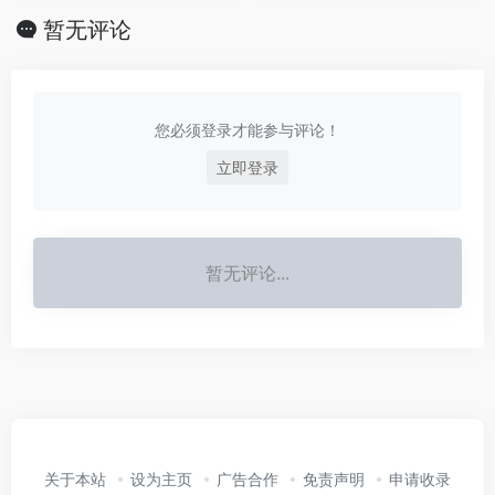
暂无评论
您必须登录才能参与评论！
立即登录
暂无评论...
关于本站
设为主页
广告合作
免责声明
申请收录