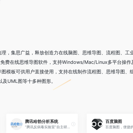
梳理，集思广益，释放创造力在线脑图、思维导图、流程图、工
免费在线思维导图软件，支持Windows/Mac/Linux多平台操
导图模板可供用户直接使用，支持在线制作流程图、思维导图、
以及UML图等十多种图形。
腾讯哈勃分析系统
百度脑图
“腾讯反病毒实验室”自主研发的安全辅助平台，普通用户单文件上传限制30MB。