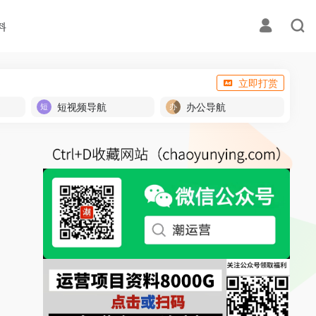
料
立即打赏
短视频导航
办公导航