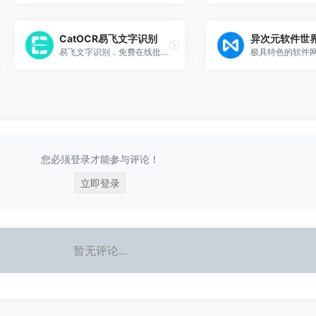
CatOCR易飞文字识别
异次元软件世
易飞文字识别，免费在线批量图片文字识别，支持中文、中文繁体、英语、韩语、日语等多种语言的高效准确识别
您必须登录才能参与评论！
立即登录
暂无评论...