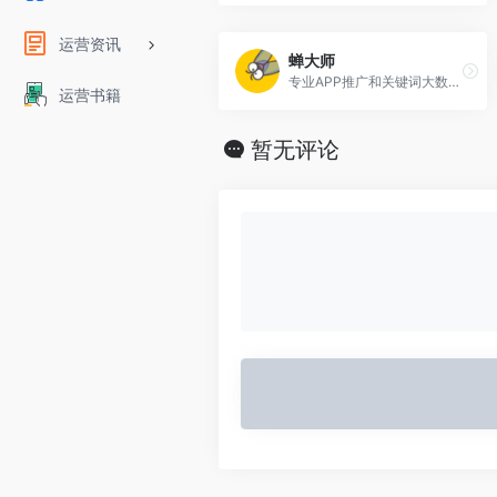
运营资讯
蝉大师
专业APP推广和关键词大数据分析平台
运营书籍
暂无评论