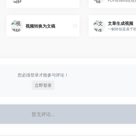
文章生成视频
视频转换为文稿
您必须登录才能参与评论！
立即登录
暂无评论...