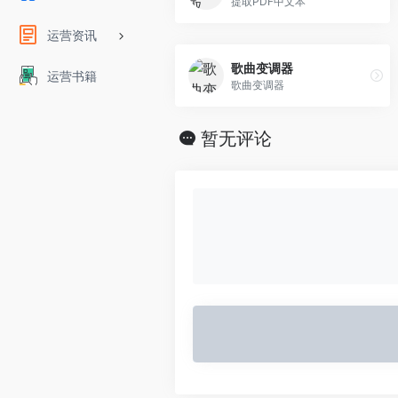
提取PDF中文本
运营资讯
歌曲变调器
运营书籍
歌曲变调器
暂无评论