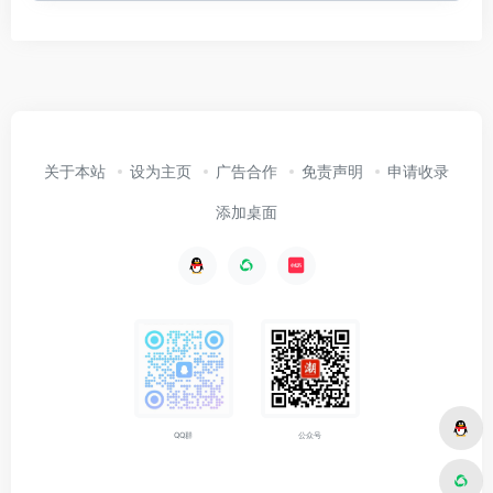
关于本站
设为主页
广告合作
免责声明
申请收录
添加桌面
公众号
QQ群