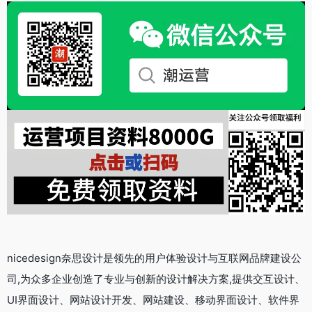
nicedesign奈思设计是领先的用户体验设计与互联网品牌建设公
司,为众多企业创造了专业与创新的设计解决方案,提供交互设计、
UI界面设计、网站设计开发、网站建设、移动界面设计、软件界