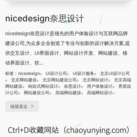
nicedesign奈思设计
nicedesign奈思设计是领先的用户体验设计与互联网品牌
建设公司,为众多企业创造了专业与创新的设计解决方案,提
供交互设计、UI界面设计、网站设计开发、网站建设、移
动界面设计、软...
标签：
nicedesign
UI设计公司
UI设计服务
北京UI设计公司
北京网站建设
北京网站建设公司
北京网站设计
北京高端
网站建设
响应式网站设计
奈思设计
用户体验设计
界面设
计公司
网站建设公司
高端网站建设
高端网站设计
链接直达