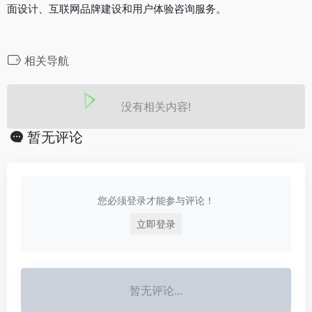
面设计、互联网品牌建设和用户体验咨询服务。
相关导航
没有相关内容!
暂无评论
您必须登录才能参与评论！
立即登录
暂无评论...