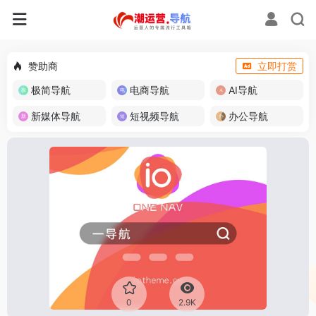
赞助商
立即打赏
极简导航
电商导航
AI导航
新媒体导航
短视频导航
办公导航
0
2.9K