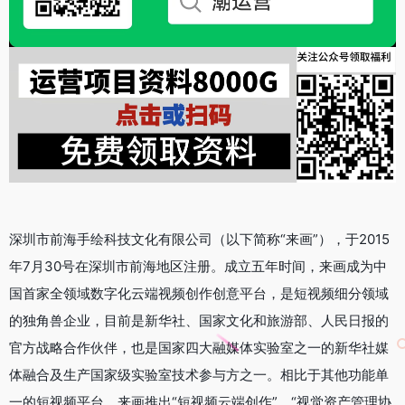
深圳市前海手绘科技文化有限公司（以下简称“来画”），于2015
年7月30号在深圳市前海地区注册。成立五年时间，来画成为中
国首家全领域数字化云端视频创作创意平台，是短视频细分领域
的独角兽企业，目前是新华社、国家文化和旅游部、人民日报的
官方战略合作伙伴，也是国家四大融媒体实验室之一的新华社媒
体融合及生产国家级实验室技术参与方之一。相比于其他功能单
一的短视频平台，来画推出“短视频云端创作”、“视觉资产管理协