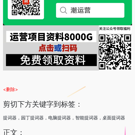
<删除>
剪切下方关键字到标签：
提词器，园丁提词器，电脑提词器，智能提词器，桌面提词器
正文：