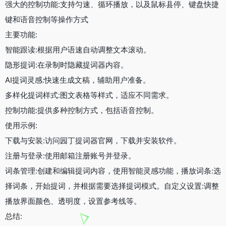
强大的控制功能:支持匀速、循环播放，以及鼠标县停、键盘快捷
键和语音控制等操作方式
主要功能:
智能跟读:根据用户语速自动调整文本滚动。
隐形提词:在录制时隐藏提词器内容。
AI提词灵感:快速生成文稿，辅助用户准备。
多样化提词样式:图文表格等样式，适应不同需求。
控制功能:提供多种控制方式，包括语音控制。
使用示例:
下载与安装:访问园丁提词器官网，下载并安装软件。
注册与登录:使用邮箱注册账号并登录。
词条管理:创建和编辑提词内容，使用智能灵感功能，播放词条:选
择词条，开始提词，并根据需要选择提词模式。自定义设置:调整
播放界面颜色、透明度，设置参考线等。
总结: