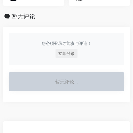
暂无评论
您必须登录才能参与评论！
立即登录
暂无评论...