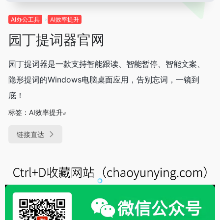
AI办公工具
AI效率提升
园丁提词器官网
园丁提词器是一款支持智能跟读、智能暂停、智能文案、
隐形提词的Windows电脑桌面应用，告别忘词，一镜到
底！
标签：
AI效率提升
链接直达