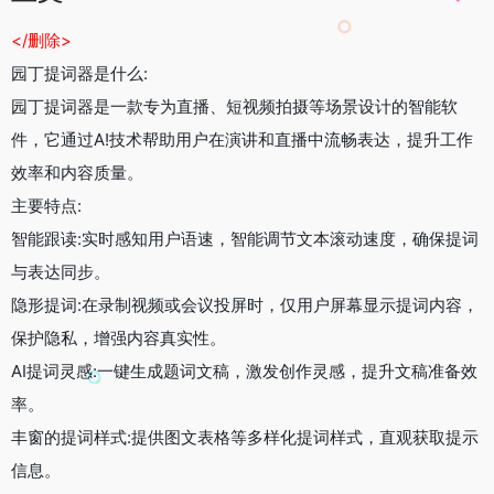
</删除>
园丁提词器是什么:
园丁提词器是一款专为直播、短视频拍摄等场景设计的智能软
件，它通过A!技术帮助用户在演讲和直播中流畅表达，提升工作
效率和内容质量。
主要特点:
智能跟读:实时感知用户语速，智能调节文本滚动速度，确保提词
与表达同步。
隐形提词:在录制视频或会议投屏时，仅用户屏幕显示提词内容，
保护隐私，增强内容真实性。
AI提词灵感:一键生成题词文稿，激发创作灵感，提升文稿准备效
率。
丰窗的提词样式:提供图文表格等多样化提词样式，直观获取提示
信息。