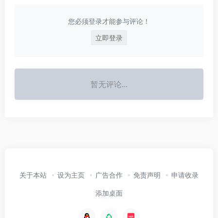
您必须登录才能参与评论！
立即登录
暂无评论...
关于本站
设为主页
广告合作
免责声明
申请收录
添加桌面