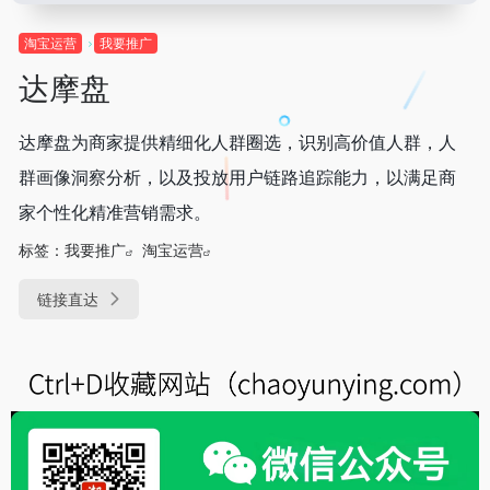
淘宝运营
我要推广
达摩盘
达摩盘为商家提供精细化人群圈选，识别高价值人群，人
群画像洞察分析，以及投放用户链路追踪能力，以满足商
家个性化精准营销需求。
标签：
我要推广
淘宝运营
链接直达