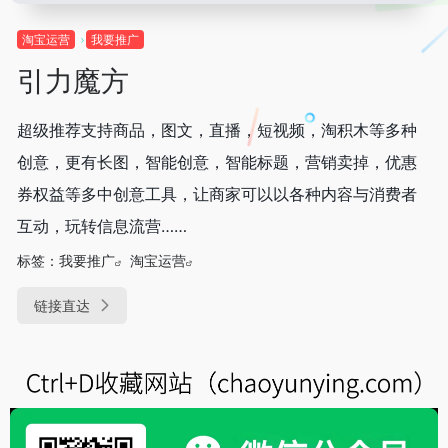
淘宝运营
我要推广
引力魔方
超级推荐支持商品，图文，直播，短视频，淘积木等多种
创意，更有长图，智能创意，智能标题，营销卖掉，优惠
券权益等多中创意工具，让商家可以以各种内容与消费者
互动，玩转信息流营……
标签：
我要推广
淘宝运营
链接直达