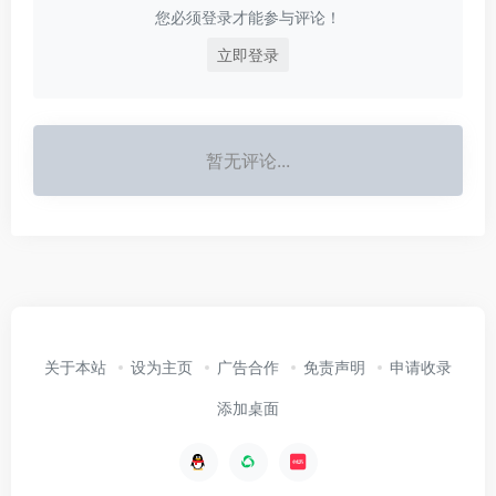
您必须登录才能参与评论！
立即登录
暂无评论...
关于本站
设为主页
广告合作
免责声明
申请收录
添加桌面