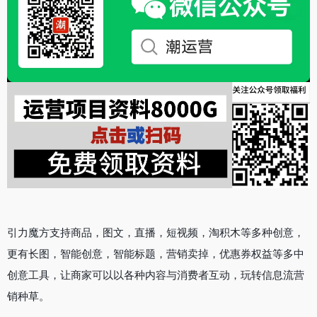
引力魔方支持商品，图文，直播，短视频，淘积木等多种创意，
更有长图，智能创意，智能标题，营销卖掉，优惠券权益等多中
创意工具，让商家可以以各种内容与消费者互动，玩转信息流营
销种草。