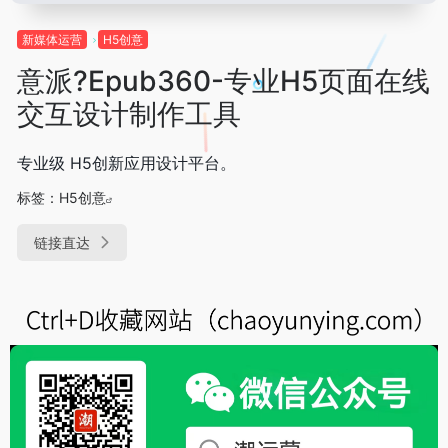
新媒体运营
H5创意
意派?Epub360-专业H5页面在线
交互设计制作工具
专业级 H5创新应用设计平台。
标签：
H5创意
链接直达