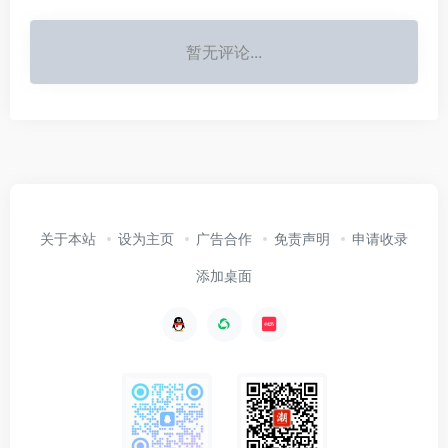
暂无评论...
关于本站
设为主页
广告合作
免责声明
申请收录
添加桌面