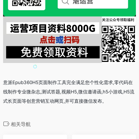
意派Epub360H5页面制作工具完全满足您个性化需求,零代码在
线制作专业微杂志,测试答题,视频H5,微信邀请函,h5小游戏,H5流
式长页面等创意营销互动网页,并可直接微信发布。
相关导航