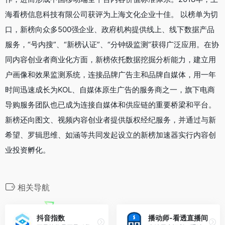
海看榜信息科技有限公司获评为上海文化企业十佳。 以榜单为切
口，新榜向众多500强企业、政府机构提供线上、线下数据产品
服务，“号内搜”、“新榜认证”、“分钟级监测”获得广泛应用。在协
同内容创业者商业化方面，新榜依托数据挖掘分析能力，建立用
户画像和效果监测系统，连接品牌广告主和品牌自媒体，用一年
时间迅速成长为KOL、自媒体原生广告的服务商之一，旗下电商
导购服务团队也已成为连接自媒体和供应链的重要桥梁和平台。
新榜还向图文、视频内容创业者提供版权经纪服务，并通过与新
希望、罗辑思维、如涵等共同发起设立的新榜加速器实行内容创
业投资孵化。
相关导航
抖音指数
播动师-看透直播间