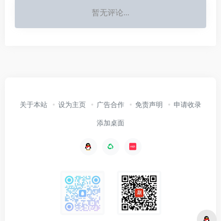
暂无评论...
关于本站
设为主页
广告合作
免责声明
申请收录
添加桌面