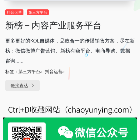
抖音运营
第三方平台
新榜 – 内容产业服务平台
更多更好的KOL自媒体，品效合一的传播销售方案，尽在新
榜：微信微博广告营销、新榜有赚平台、电商导购、数据
咨询……
标签：
第三方平台
抖音运营
链接直达