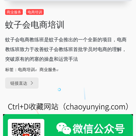
商业服务
电商培训
蚊子会电商培训
蚊子会电商教练班是蚊子会推出的一个全新的项目，电商
教练班致力于改善蚊子会教练班首批学员对电商的理解，
突破原有的闭塞的操盘和运营手法
标签：
电商培训
商业服务
链接直达