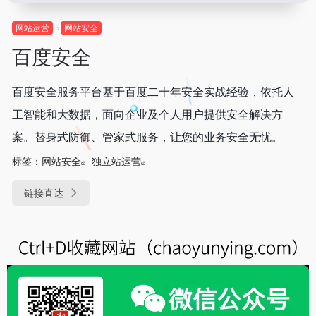
网站运营
网站安全
百度安全
百度安全服务平台基于百度二十年安全实战经验，依托人
工智能和大数据，面向企业及个人用户提供安全解决方
案。替身式防御、管家式服务，让您的业务安全无忧。
标签：
网站安全
独立站运营
链接直达