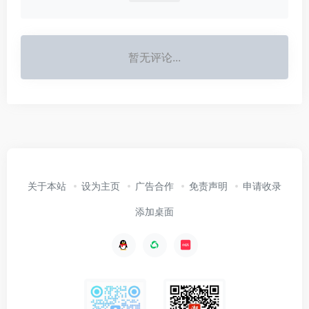
暂无评论...
关于本站
设为主页
广告合作
免责声明
申请收录
添加桌面