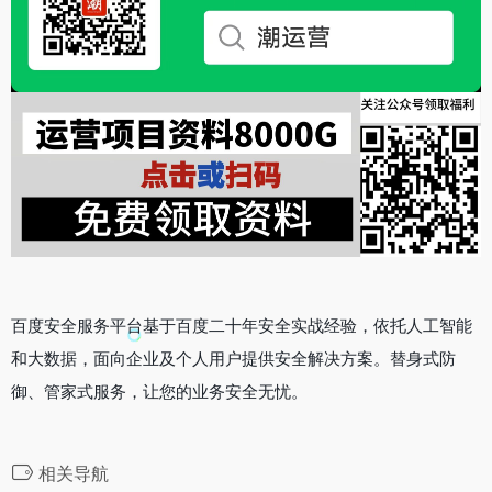
百度安全服务平台基于百度二十年安全实战经验，依托人工智能
和大数据，面向企业及个人用户提供安全解决方案。替身式防
御、管家式服务，让您的业务安全无忧。
相关导航