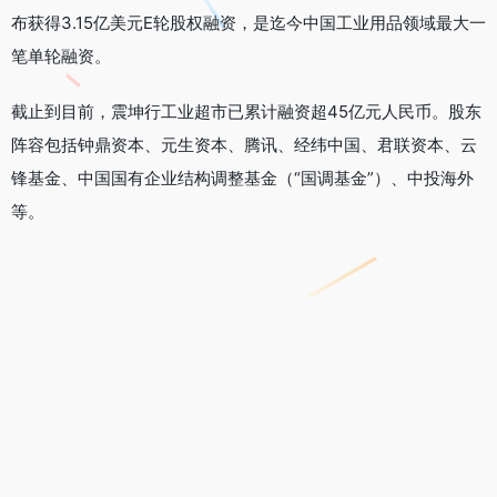
布获得3.15亿美元E轮股权融资，是迄今中国工业用品领域最大一
笔单轮融资。
截止到目前，震坤行工业超市已累计融资超45亿元人民币。股东
阵容包括钟鼎资本、元生资本、腾讯、经纬中国、君联资本、云
锋基金、中国国有企业结构调整基金（“国调基金”）、中投海外
等。