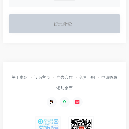
暂无评论...
关于本站
设为主页
广告合作
免责声明
申请收录
添加桌面