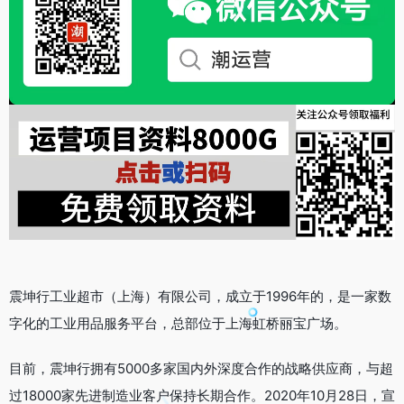
震坤行工业超市（上海）有限公司，成立于1996年的，是一家数
字化的工业用品服务平台，总部位于上海虹桥丽宝广场。
目前，震坤行拥有5000多家国内外深度合作的战略供应商，与超
过18000家先进制造业客户保持长期合作。2020年10月28日，宣