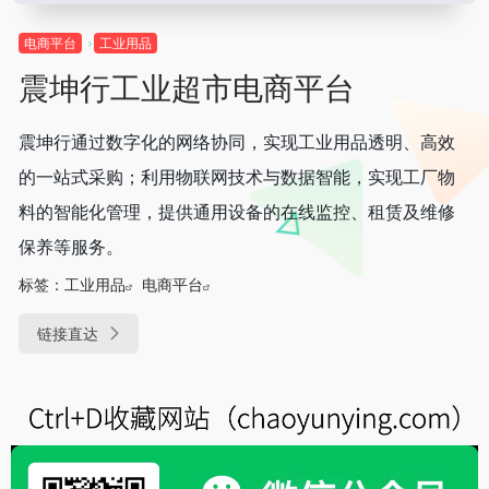
电商平台
工业用品
震坤行工业超市电商平台
震坤行通过数字化的网络协同，实现工业用品透明、高效
的一站式采购；利用物联网技术与数据智能，实现工厂物
料的智能化管理，提供通用设备的在线监控、租赁及维修
保养等服务。
标签：
工业用品
电商平台
链接直达