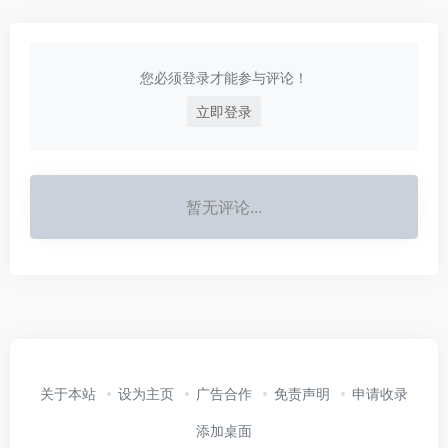
您必须登录才能参与评论！
立即登录
暂无评论...
关于本站
设为主页
广告合作
免责声明
申请收录
添加桌面