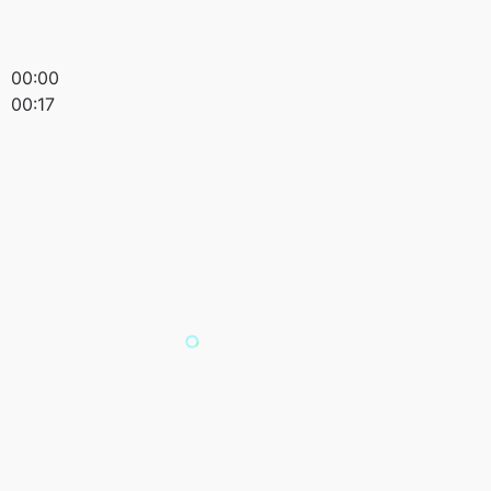
00:00
00:17