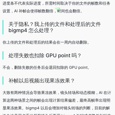
进度条不代表实际进度，所需时间取决于你的文件的帧数和任务
设置，AI 补帧会使得帧数翻倍，时间也会翻倍。
关于隐私？我上传的文件和处理后的文件
bigmp4 怎么处理？
你上传的文件和处理后的结果会在一周内自动删除。
处理失败也扣除 GPU point 吗？
不会，删除失败的任务后会退回扣除的 GPU point。
补帧以后视频出现果冻效果？
大致有两种情况会导致果冻效果，镜头转场和动态模糊，AI 在计
算这两种场景之间的帧会出现计算结果偏差，最终高帧率出现明
显果冻效果。bigmp4 以后会增加对镜头转场的判断，目前的解