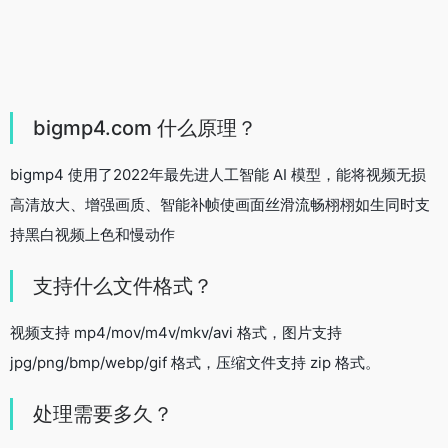
bigmp4.com 什么原理？
bigmp4 使用了2022年最先进人工智能 AI 模型，能将视频无损
高清放大、增强画质、智能补帧使画面丝滑流畅栩栩如生同时支
持黑白视频上色和慢动作
支持什么文件格式？
视频支持 mp4/mov/m4v/mkv/avi 格式，图片支持
jpg/png/bmp/webp/gif 格式，压缩文件支持 zip 格式。
处理需要多久？