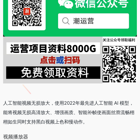
人工智能视频无损放大，使用2022年最先进人工智能 AI 模型，
能将视频无损高清放大、增强画质、智能补帧使画面丝滑流畅栩
栩如生同时支持黑白视频上色和慢动作。
视频播放器