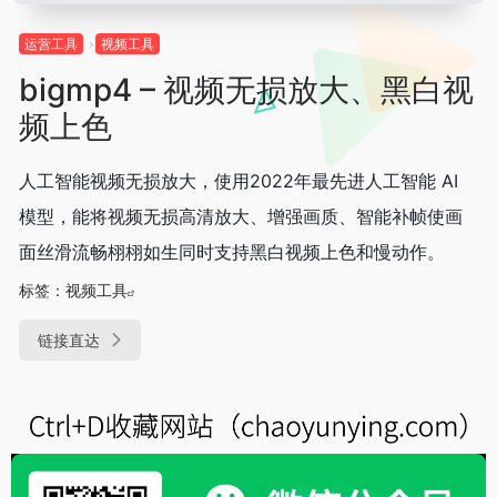
运营工具
视频工具
bigmp4 – 视频无损放大、黑白视
频上色
人工智能视频无损放大，使用2022年最先进人工智能 AI
模型，能将视频无损高清放大、增强画质、智能补帧使画
面丝滑流畅栩栩如生同时支持黑白视频上色和慢动作。
标签：
视频工具
链接直达