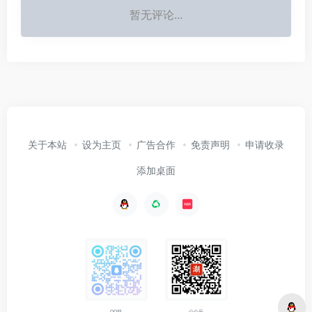
暂无评论...
关于本站
设为主页
广告合作
免责声明
申请收录
添加桌面
公众号
QQ群