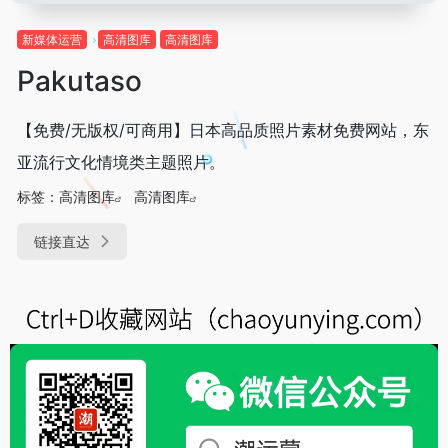
新媒体运营
高清图库
高清图库
Pakutaso
【免费/无版权/可商用】日本高品质照片素材免费网站，东
亚流行文化情境类主题照片。
标签：
高清图库
高清图库
链接直达