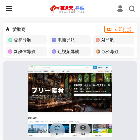
赞助商
立即打赏
极简导航
电商导航
AI导航
新媒体导航
短视频导航
办公导航
0
940