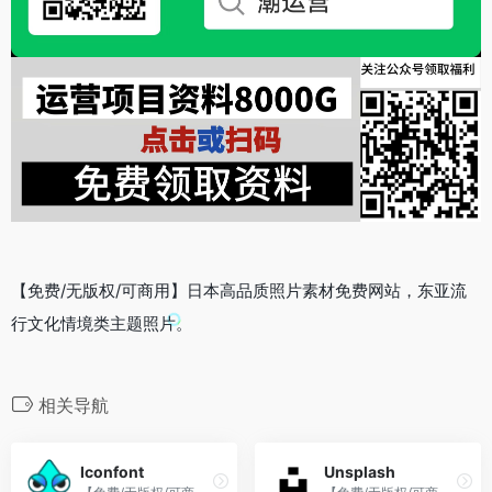
【免费/无版权/可商用】日本高品质照片素材免费网站，东亚流
行文化情境类主题照片。
相关导航
Iconfont
Unsplash