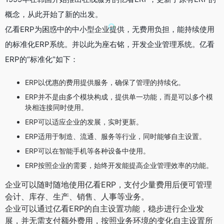
概念，从此开始了新的出发。
亿看ERP为困惑中的中小型企业提供，无费用负担，能持续使用
的标准化ERP系统。并以此为座右铭，开发企业管理系统。亿看
ERP的“标准化”如下：
ERP以优惠的费用提供服务，确保了管理的持续化。
ERP并不是由多个模块构成，提供单一功能，而是可以多个模
块相连接同时使用。
ERP可以适应企业的发展，实时更新。
ERP适用于制造、流通、服务等行业，同时能够自主设置。
ERP可以在智能手机等各种设备中使用。
ERP按照企业的需要，始终开发能提高企业管理效率的功能。
企业可以随时随地使用亿看ERP，支付少量费用后便可管理
会计、库存、生产、销售、人事等业务。
企业可以通过亿看ERP的自主设置功能，稳步进行企业发
展，并无需支付额外费用，按照业务环境的变化自主设置所