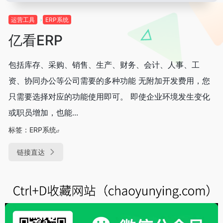
运营工具
ERP系统
亿看ERP
包括库存、采购、销售、生产、财务、会计、人事、工
资、协同办公等公司需要的多种功能 无附加开发费用，您
只需要选择对应的功能使用即可。 即使企业环境发生变化
或职员增加，也能...
标签：
ERP系统
链接直达