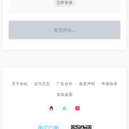
立即登录
暂无评论...
关于本站
设为主页
广告合作
免责声明
申请收录
添加桌面