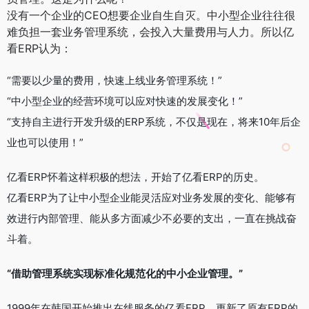
没有一个企业的CEO想要企业自生自灭。中小型企业往往很
难负担一套业务管理系统，会投入大量费用与人力。所以亿
看ERP认为：
“需要以少量的费用，快速上线业务管理系统！”
“中小型企业的经营环境可以应对快速的发展变化！”
“支持自主进行开发升级的ERP系统，不仅是现在，将来10年后企
业也可以使用！”
亿看ERP怀着这样积极的想法，开始了亿看ERP的历史。
亿看ERP为了让中小型企业能灵活应对业务发展的变化、能够有
效进行内部管理、能从多方面减少不必要的支出，一直在挑战奋
斗着。
“借助管理系统实现标准化规范化的中小企业管理。”
1999年在韩国开始推出在线服务的亿看ERP，更新了原有ERP的