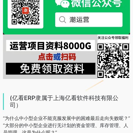
(亿看ERP隶属于上海亿看软件科技有限公
司）
“为什么中小型企业不能克服发展中的困难最后走向失败呢？”
“大部分的中小型企业进行无计划的资金管理、库存管理、人
员管理。这是为什么呢？”