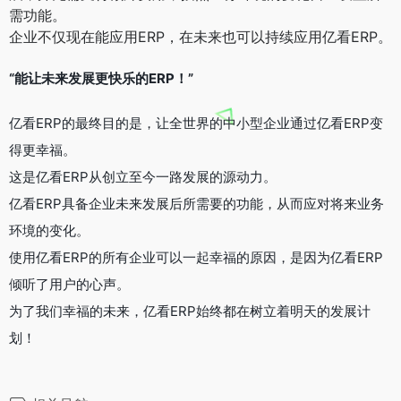
需功能。
企业不仅现在能应用ERP，在未来也可以持续应用亿看ERP。
“能让未来发展更快乐的ERP！”
亿看ERP的最终目的是，让全世界的中小型企业通过亿看ERP变
得更幸福。
这是亿看ERP从创立至今一路发展的源动力。
亿看ERP具备企业未来发展后所需要的功能，从而应对将来业务
环境的变化。
使用亿看ERP的所有企业可以一起幸福的原因，是因为亿看ERP
倾听了用户的心声。
为了我们幸福的未来，亿看ERP始终都在树立着明天的发展计
划！