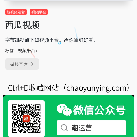
短视频运营
视频平台
西瓜视频
字节跳动旗下短视频平台。给你新鲜好看。
标签：
视频平台
链接直达