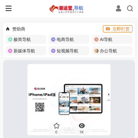
赞助商
立即打赏
极简导航
电商导航
AI导航
新媒体导航
短视频导航
办公导航
0
1K