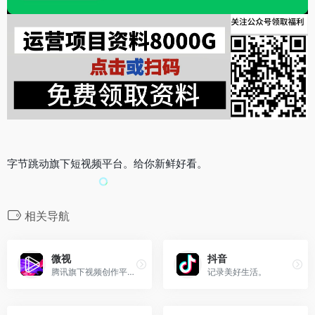
字节跳动旗下短视频平台。给你新鲜好看。
相关导航
微视
抖音
腾讯旗下视频创作平台。分享不一样的视界。
记录美好生活。