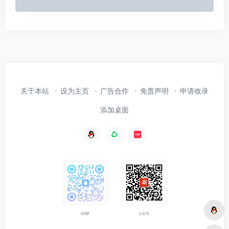
关于本站
设为主页
广告合作
免责声明
申请收录
添加桌面
公众号
QQ群