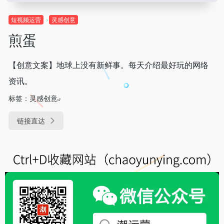
短视频运营
灵感创意
煎蛋
【创意文案】地球上没有新鲜事。每天介绍最好玩的网络
资讯。
标签：
灵感创意
链接直达