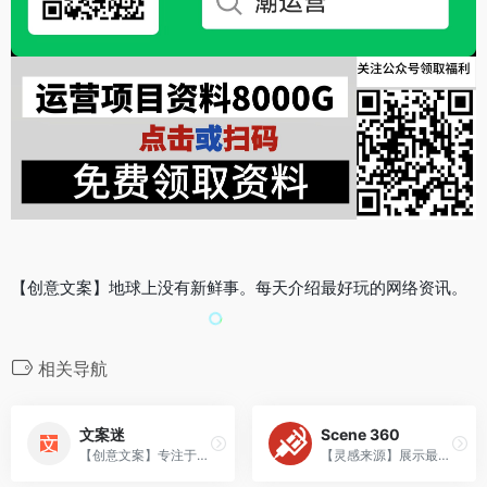
【创意文案】地球上没有新鲜事。每天介绍最好玩的网络资讯。
相关导航
文案迷
Scene 360
【创意文案】专注于文字表达的新媒体文案策划网站。
【灵感来源】展示最惊人的创作，涵盖摄影、视频、艺术和设计等。