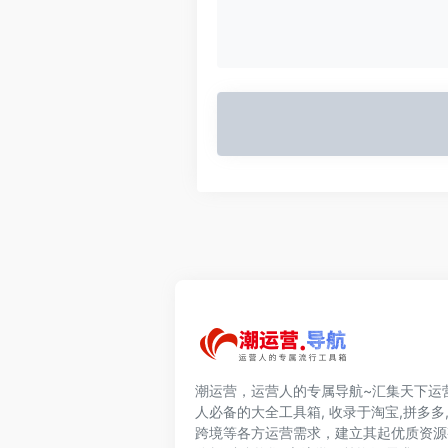
潮运营，运营人的专属导航~汇集天下运
人必备的大全工具箱, 收录于淘宝,拼多多,
跨境等各方运营需求，建立其起优质资源