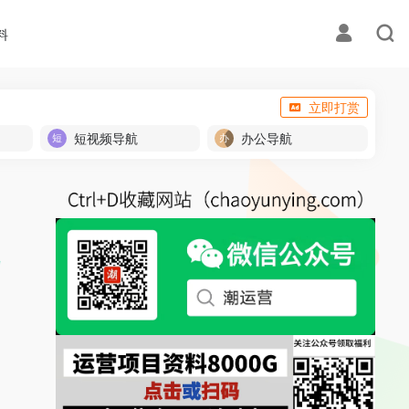
料
立即打赏
短视频导航
办公导航