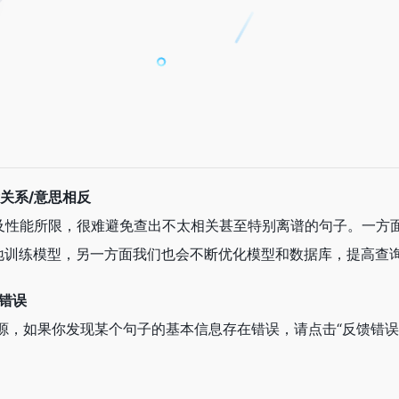
关系/意思相反
以及性能所限，很难避免查出不太相关甚至特别离谱的句子。一方
地训练模型，另一方面我们也会不断优化模型和数据库，提高查
有错误
源，如果你发现某个句子的基本信息存在错误，请点击“反馈错误