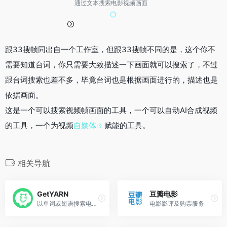
通过文本搜索电影视频画面
跟33搜帧同出自一个工作室，但跟33搜帧不同的是，这个你不
需要知道台词，你只需要大致描述一下画面就可以搜索了，不过
跟台词搜索也差不多，毕竟台词也是根据画面进行的，描述也是
依据画面。
这是一个可以搜索视频帧画面的工具，一个可以自动AI合成视频
的工具，一个为视频
自媒体
赋能的工具。
相关导航
GetYARN
豆瓣电影
以单词或短语搜索电视电影MV片段
电影影评及购票服务