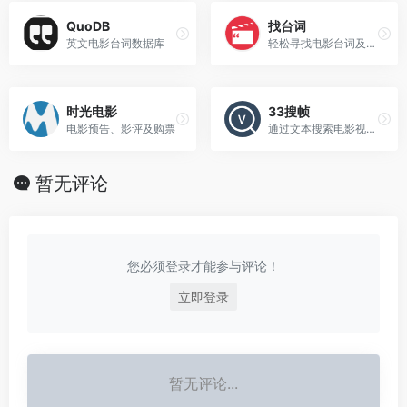
QuoDB
找台词
英文电影台词数据库
轻松寻找电影台词及电视剧台词
时光电影
33搜帧
电影预告、影评及购票
通过文本搜索电影视频画面
暂无评论
您必须登录才能参与评论！
立即登录
暂无评论...