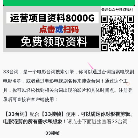
33台词，是一个电影台词搜索引擎，你可以通过台词搜索电视剧
电影名称，或者通过电影电视剧名称来搜索台词！通过这个工
具，你可以轻松找到相关台词出现的影片和具体时间点。注册登
录后可直接在客户端使用！
【33台词】
配合
【33搜帧】
使用，
可以满足你对影视剪辑、
电影混剪的所有需求和想象！
请点击下面链接查看33台词！
33搜帧