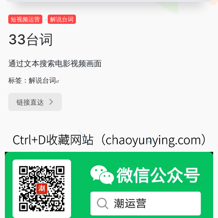
短视频运营
解说台词
33台词
通过文本搜索电影视频画面
标签：
解说台词
链接直达