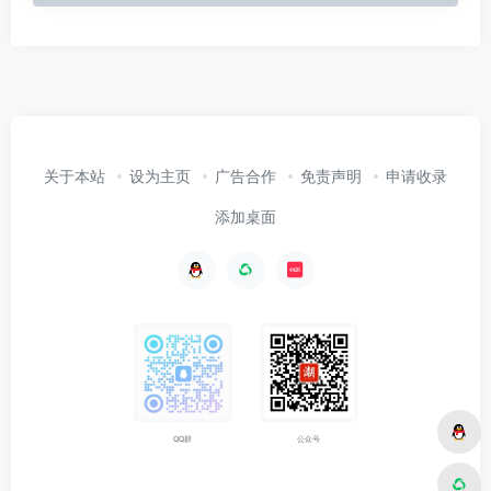
关于本站
设为主页
广告合作
免责声明
申请收录
添加桌面
公众号
QQ群