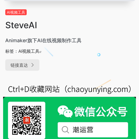
Al视频工具
SteveAI
Animaker旗下AI在线视频制作工具
标签：
Al视频工具
链接直达