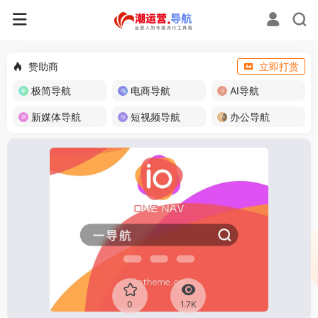
赞助商
立即打赏
极简导航
电商导航
AI导航
新媒体导航
短视频导航
办公导航
0
1.7K