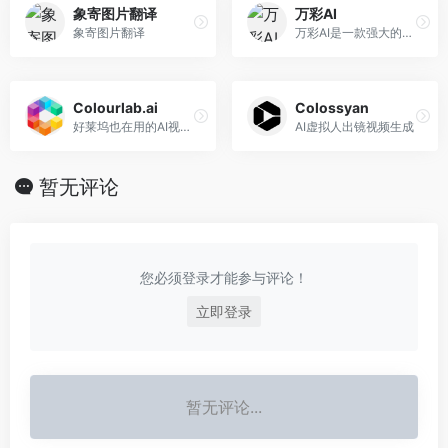
象寄图片翻译
万彩AI
象寄图片翻译
万彩AI是一款强大的AI内容创作工具合集，除了提供AI智能写作支持之外，还集成了AI换脸、照片数字人制作和AI短视频制作等强大的AI生成内容功能，进一步扩展了AI的创作领域，使您的创作具有无限可能
Colourlab.ai
Colossyan
好莱坞也在用的AI视频颜色分级工具
AI虚拟人出镜视频生成
暂无评论
您必须登录才能参与评论！
立即登录
暂无评论...