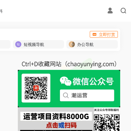
料
立即打赏
短视频导航
办公导航