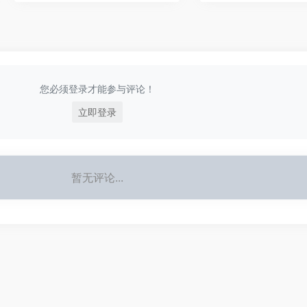
您必须登录才能参与评论！
立即登录
暂无评论...