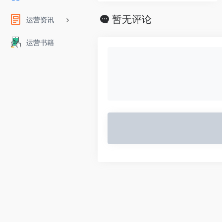
暂无评论
运营资讯
运营书籍