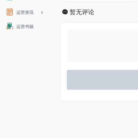
暂无评论
运营资讯
运营书籍