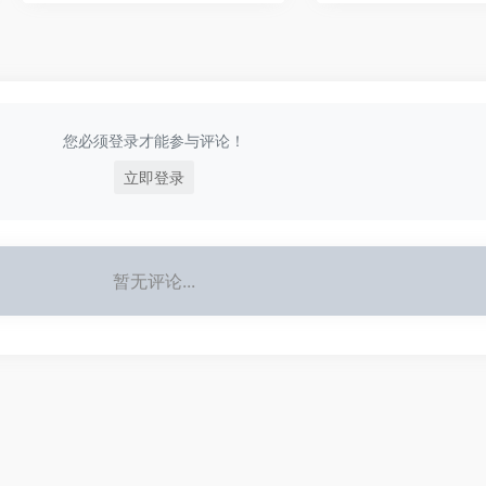
您必须登录才能参与评论！
立即登录
暂无评论...