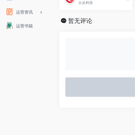
云从科技
运营资讯
暂无评论
运营书籍