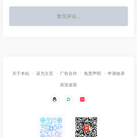
暂无评论...
关于本站
设为主页
广告合作
免责声明
申请收录
添加桌面