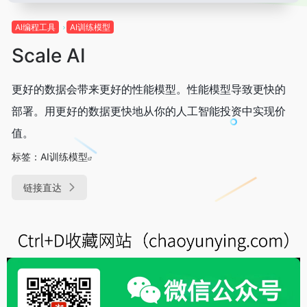
Al编程工具
AI训练模型
Scale AI
更好的数据会带来更好的性能模型。性能模型导致更快的
部署。用更好的数据更快地从你的人工智能投资中实现价
值。
标签：
AI训练模型
链接直达