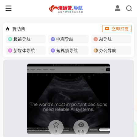
赞助商
立即打赏
极简导航
电商导航
AI导航
新媒体导航
短视频导航
办公导航
0
619