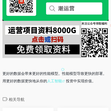
更好的数据会带来更好的性能模型。性能模型导致更快的部署。
用更好的数据更快地从你的
人工智能
投资中实现价值。
相关导航