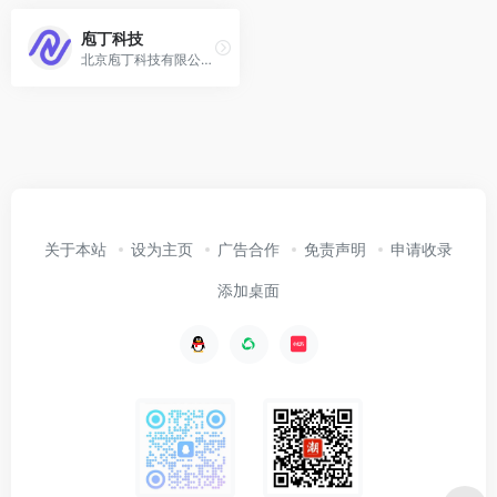
庖丁科技
北京庖丁科技有限公司（庖丁科技）将深度学习、自然语言处理、富格式数据解析等技术与各领域行业知识深度融合，用 AI 唤醒海量非结构化文档，让信息自动、快速、精准的流转沉淀，创造价值，引领文档智能新基建。
关于本站
设为主页
广告合作
免责声明
申请收录
添加桌面