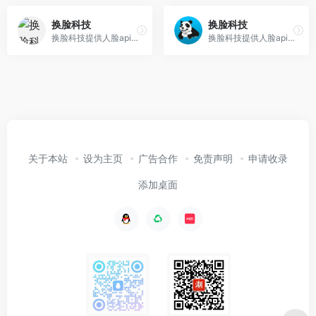
换脸科技
换脸科技
换脸科技提供人脸api支持图片换脸、视频换脸等人脸融合技术，可用于影视替身换脸、视频换脸、直播换脸、视频变脸、景区换脸等场景，为开发者提供api调用，为企业提ai创意支持。
换脸科技提供人脸api支持图片换脸、视频换脸等人脸融合技术，可用于影视替身换脸、视频换脸、直播换脸、视频变脸、景区换脸等场景，为开发者提供api调用，为企业提ai创意支持。
关于本站
设为主页
广告合作
免责声明
申请收录
添加桌面