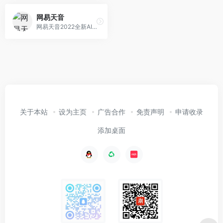
网易天音
网易天音2022全新AI创作平台正式上线，海量风格限时限免；一键渲染，点亮你的音乐天赋！
关于本站
设为主页
广告合作
免责声明
申请收录
添加桌面