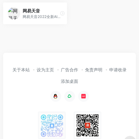
网易天音
网易天音2022全新AI创作平台正式上线，海量风格限时限免；一键渲染，点亮你的音乐天赋！
关于本站
设为主页
广告合作
免责声明
申请收录
添加桌面