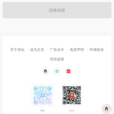
没有内容
关于本站
设为主页
广告合作
免责声明
申请收录
添加桌面
公众号
QQ群