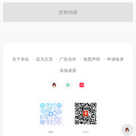
没有内容
关于本站
设为主页
广告合作
免责声明
申请收录
添加桌面
公众号
QQ群