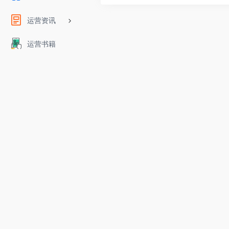
运营资讯
运营书籍