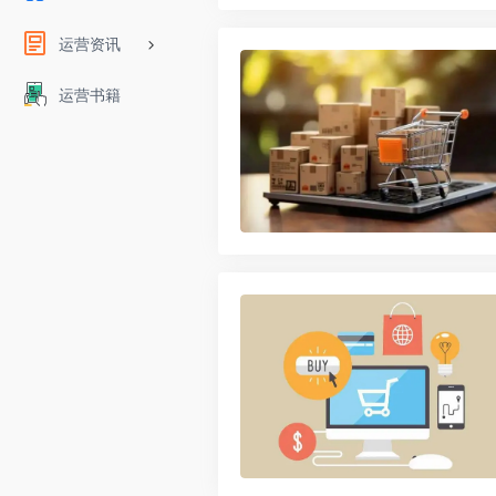
运营资讯
运营书籍