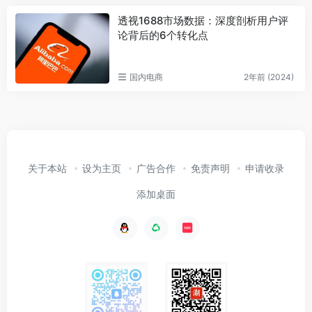
透视1688市场数据：深度剖析用户评
论背后的6个转化点
国内电商
2年前 (2024)
关于本站
设为主页
广告合作
免责声明
申请收录
添加桌面