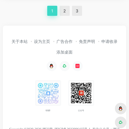
1
2
3
关于本站
设为主页
广告合作
免责声明
申请收录
添加桌面
公众号
QQ群