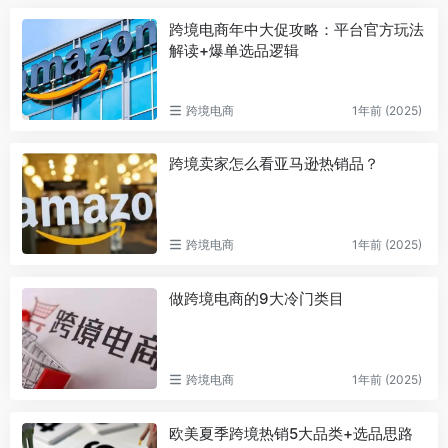
跨境电商年中大促攻略：平台官方玩法
解读+爆单选品逻辑
跨境电商
1年前 (2025)
跨境卖家怎么看亚马逊热销品？
跨境电商
1年前 (2025)
做跨境电商的9大冷门类目
跨境电商
1年前 (2025)
欧美夏季跨境热销5大品类+选品思路