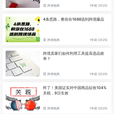
跨境电商
1年前 (2025)
4条思路，教你在1688选到跨境爆品
跨境电商
1年前 (2025)
跨境卖家们如何利用工具提高选品效
率？
跨境电商
1年前 (2025)
炸了！美国证实对中国商品征收104%
关税，9日生效
跨境电商
1年前 (2025)