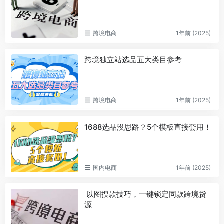
跨境电商
1年前 (2025)
跨境独立站选品五大类目参考
跨境电商
1年前 (2025)
1688选品没思路？5个模板直接套用！
国内电商
1年前 (2025)
以图搜款技巧，一键锁定同款跨境货
源