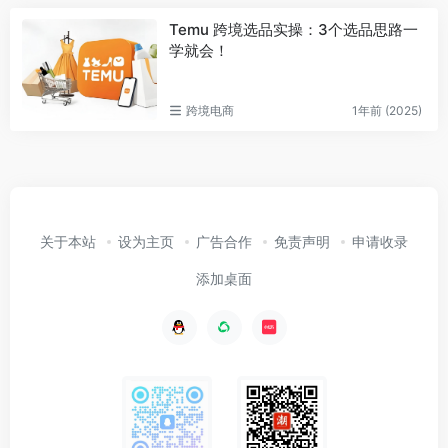
Temu 跨境选品实操：3个选品思路一
学就会！
跨境电商
1年前 (2025)
关于本站
设为主页
广告合作
免责声明
申请收录
添加桌面