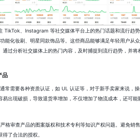
ikTok、Instagram 等社交媒体平台上的热门话题和流行趋
同款多功能化妆刷、明星同款饰品等。这些商品能够满足年轻用户从
。通过分析社交媒体上的热门内容，及时捕捉到流行趋势，并将
产品
通常需要各种资质认证，如 UL 认证等，对于新手卖家来说，
容易出现破损，导致退货率增加，不仅增加了物流成本，还可能
，要严格审查产品的图案版权和技术专利等知识产权问题。避免销
获得了合法的授权。