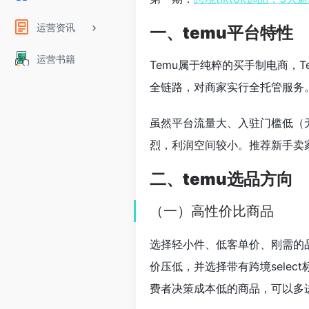
运营资讯
一、temu平台特性
运营书籍
Temu属于纯粹的买手制电商，T
全链路，对商家实行全托管服务。
虽然平台流量大、入驻门槛低（
烈，利润空间较小。推荐新手卖
二、temu选品方向
（一）高性价比商品
选择轻小件、低客单价、刚需的
价压低，并选择带有跨境sele
费者决策成本低的商品，可以多