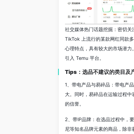
社交媒体热门话题挖掘：密切关注 T
TikTok 上流行的某款网红
心理特点，具有较大的市场潜力
引入 Temu 平台。
Tips：选品不建议的类目及
1、带电产品与易碎品：带电产品
大。同时，易碎品在运输过程中
的信誉。
2、带IP品牌：在选品过程中
尼等知名品牌元素的商品，除非