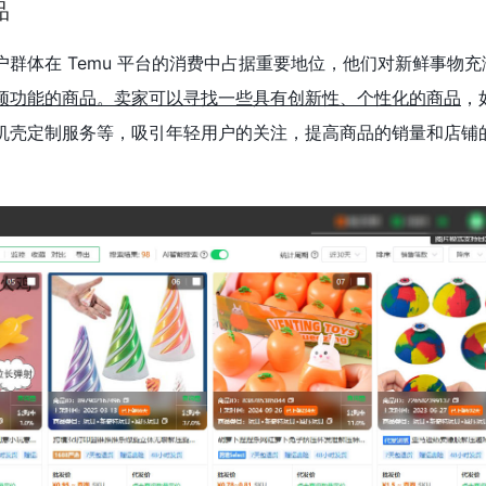
品
群体在 Temu 平台的消费中占据重要地位，他们对新鲜事物充
颖功能的商品。卖家可以寻找一些具有创新性、个性化的商品
，
机壳定制服务等，吸引年轻用户的关注，提高商品的销量和店铺