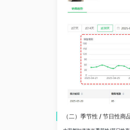
（二）季节性 / 节日性商