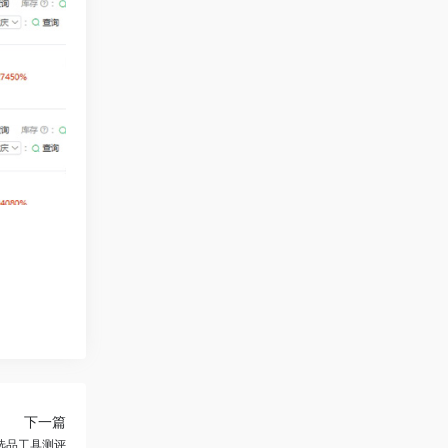
下一篇
选品工具测评