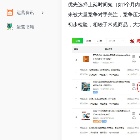
优先选择上架时间短（如1个月内
运营资讯
未被大量竞争对手关注，竞争压
初步检验，相较于常规商品，大
运营书籍