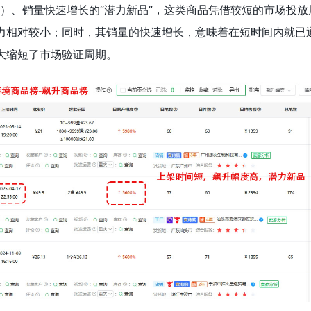
）、销量快速增长的“潜力新品”，这类商品凭借较短的市场投放
力相对较小；同时，其销量的快速增长，意味着在短时间内就已
大缩短了市场验证周期。