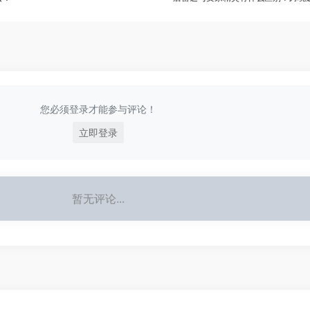
您必须登录才能参与评论！
立即登录
暂无评论...