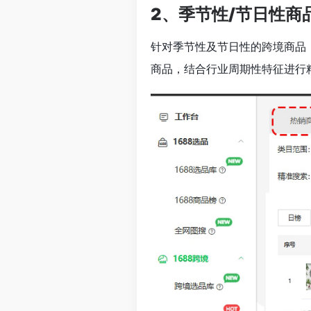
2
、季节性/节日性商
针对季节性及节日性的跨境商品，
商品，结合行业周期性特征进行