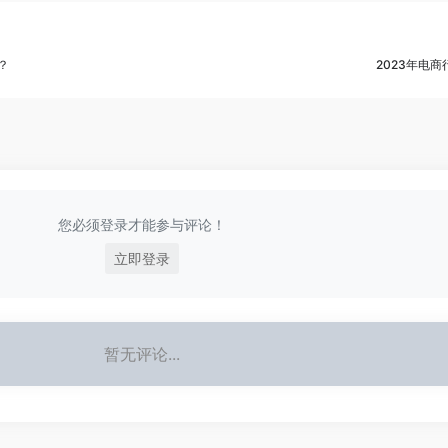
？
2023年电
您必须登录才能参与评论！
立即登录
暂无评论...