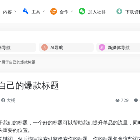
内容
工具
合作
加入社群
下载资
商导航
AI导航
新媒体导航
个属于自己的爆款标题
自己的爆款标题
大橘
729
于我们的标题，一个好的标题可以帮助我们提升单品的流量，同
关重要的位置。
关键词，然后淘宝搜索引擎检索你的标题，你的标题包含这些词