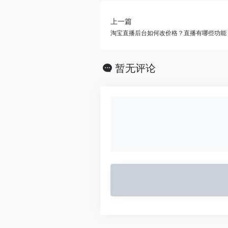
上一篇
淘宝直播后台如何改价格？直播有哪些功能
暂无评论