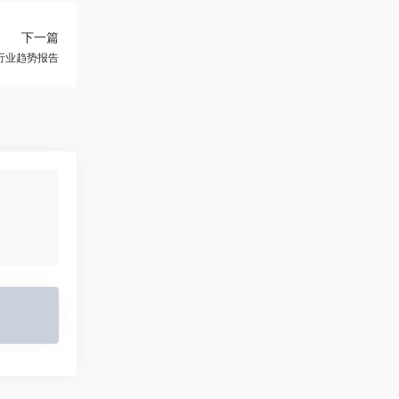
下一篇
商行业趋势报告