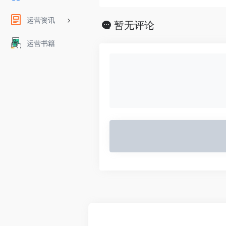
运营资讯
暂无评论
运营书籍