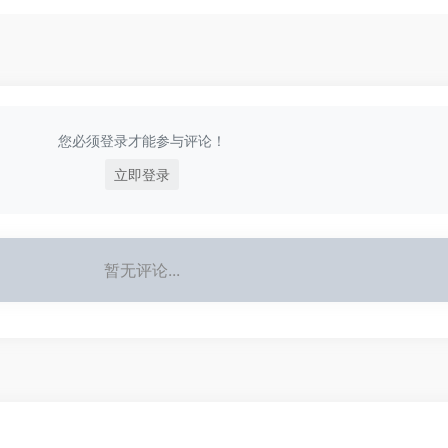
您必须登录才能参与评论！
立即登录
暂无评论...