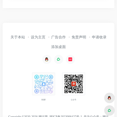
关于本站
设为主页
广告合作
免责声明
申请收录
添加桌面
公众号
QQ群
Copyright ©2020-2026 潮运营
浙ICP备2023006427号-1
关注
公众号：潮运