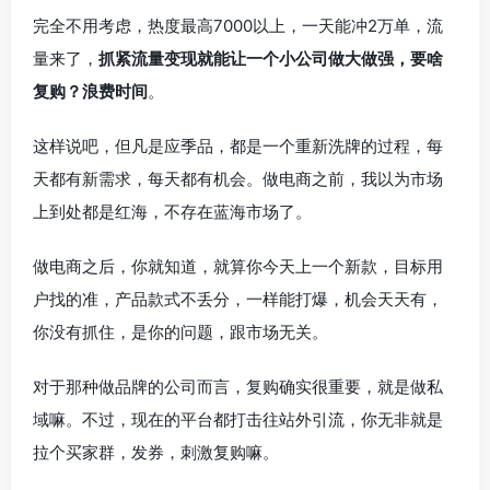
完全不用考虑，热度最高7000以上，一天能冲2万单，流
量来了，
抓紧流量变现就能让一个小公司做大做强，要啥
复购？浪费时间
。
这样说吧，但凡是应季品，都是一个重新洗牌的过程，每
天都有新需求，每天都有机会。做电商之前，我以为市场
上到处都是红海，不存在蓝海市场了。
做电商之后，你就知道，就算你今天上一个新款，目标用
户找的准，产品款式不丢分，一样能打爆，机会天天有，
你没有抓住，是你的问题，跟市场无关。
对于那种做品牌的公司而言，复购确实很重要，就是做私
域嘛。不过，现在的平台都打击往站外引流，你无非就是
拉个买家群，发券，刺激复购嘛。