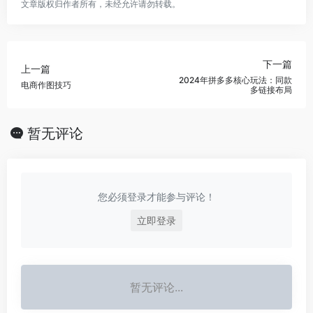
文章版权归作者所有，未经允许请勿转载。
下一篇
上一篇
2024年拼多多核心玩法：同款
电商作图技巧
多链接布局
暂无评论
您必须登录才能参与评论！
立即登录
暂无评论...