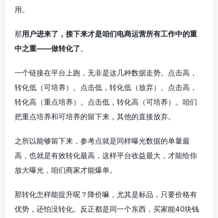
用。
那
用户进来了，接下来才是咱们电商运营所有工作中的重
中之重——做转化了
。
一个链接在平台上跑，无非是这几种数据走势。点击高，
转化低（可培养）。点击低，转化低（放弃）。点击高，
转化高（重点培养）。点击低，转化高（可培养）。咱们
把重点培养和可培养的留下来，其他的直接放弃。
之所以能够留下来，参考点就是同样曝光数据的单量最
高，也就是有效转化最高，这样平台收益最大，才能给你
放大曝光，咱们商家才能爆单。
那转化怎样能提升呢？降价嘛，尤其是标品，只要价格有
优势，还怕没转化。反正都是同一个东西，买家能40块钱