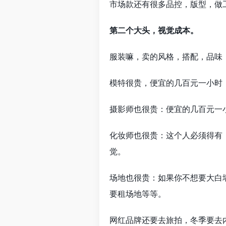
市场款还有很多品控，版型，做
第二个大头，视觉成本。
服装嘛，卖的风格，搭配，品味
模特很贵，便宜的几百元一小时，
摄影师也很贵：便宜的几百元一
化妆师也很贵：这个人必须得有
觉。
场地也很贵：如果你不想要大白
要租场地等等。
网红品牌还要去旅拍，冬季要去