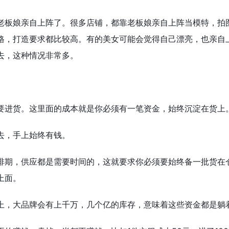
老板娘亲自上阵了。很多店铺，都靠老板娘亲自上阵当模特，拍
格，打造要求都比较高。有的美女可能会觉得自己漂亮，也亲自
去，这种情况非常多。
要进货。这里面的成本就是你必须有一笔资金，始终沉淀在货上
去，手上始终有钱。
排期，供应都是需要时间的，这就要求你必须要始终备一批货在
上面。
上，大品牌会有上千万，几个亿的库存，意味着这些资金都是躺