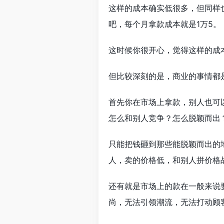
这样的成本确实低很多，但同样也
吧，每个月拿款成本就是1万5。
这时候你很开心，觉得这样的成
但比较深刻的是，商业的事情都
首先你在市场上拿款，别人也可
怎么和别人竞争？怎么脱颖而出
只能把钱砸到那些能脱颖而出的
人，卖的价格低，和别人拼价格
还有就是市场上的款在一般来说
尚，无法引领潮流，无法打动顾