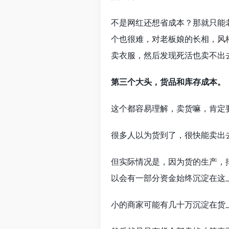
不是网红还想省成本？那就只能
个也很难，对老板娘的长相，风
卖衣服，然后发现死活也卖不出
第三个大头，货品和库存成本。
这个都容易理解，卖货嘛，肯定
很多人以为货到了，很快能卖出
但实际情况是，因为货的生产，
以会有一部分资金始终沉淀在这
小的商家可能有几十万沉淀在货