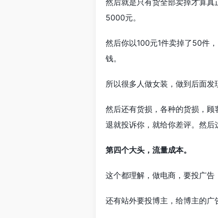
然后就是只有货全部卖掉才算真正
5000元。
然后你以100元1件卖掉了50
钱。
所以很多人做女装，做到后面发
然后还有货损，各种的货损，顾
退就投诉你，就给你差评。然后
第四个大头，流量成本。
这个都理解，做电商，要投广告
还有站外要投博主，给博主的广