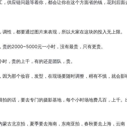
工，供应链问题等着你，都会让你在这个方面省的钱，花到后面
，调性，都要通过图片来表现，所以大家在这块的投入无上限。
贵的2000~5000元一小时，没有最贵，只有更贵。
小时，贵的上千，有的还是团队，贵。
，因为那个妆容，发型，在现场要随时调整，稍有不慎，就会影
墙拍的话，要去专门的摄影基地，每个小时场地费几百，上千。
内蒙古北京拍，夏季要去海南，东南亚拍，春秋要去上海，云南