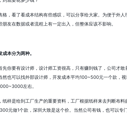
，到底要花多少钱？
表格，看了看成本结构有些感叹，可以分享给大家。为便于外人
些朋友在数据或者流程上有一定出入，但整体应该不影响。
发成本分为两种。
首先你要有设计师，设计师工资很高，只有赚到钱了，公司才敢
然也可以找外部设计师，开发成本平均100~500元一个款，
00~3000左右。
，纸样是给到工厂生产的重要资料，工厂根据纸样来去判断布料
~300元做1个款，深圳大致是这个价。当然公司有钱，也可以专