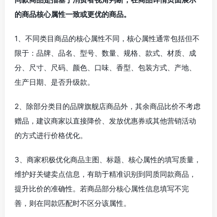
的商品核心属性一致或更优的商品。
1、不同类目商品的核心属性不同，核心属性通常包括但不
限于：品牌、品名、型号、数量、规格、款式、材质、成
分、尺寸、尺码、颜色、口味、香型、包装方式、产地、
生产日期、是否升级款。
2、除部分类目的品牌旗舰店商品外，其余商品比价不考虑
赠品，建议商家以直接降价、发放优惠券或其他营销活动
的方式进行价格优化。
3、商家积极优化商品主图、标题、核心属性的填写质量，
维护好关键卖点信息，有助于精准识别到同质同款商品，
提升比价的准确性。若商品部分核心属性信息填写不完
善，则在同款匹配时不区分该属性。