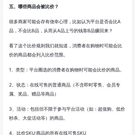
五、哪些商品会被比价？
很多商家可能会存有侥幸心理，比如认为平台是否会比A
品，不会比B品，从而从A品上亏的钱靠B品赚回来？
看了这个比价规则我们就知道，消费者在购物时可能会比
价的商品都会列入比价范围。
1、类型：平台圈选的消费者在购物时可能会比价的商品。
2、状态：在线可售的普通商品（不含即时零售、会员专
属、奖品、赠品等商品）
3、活动：包括但不限于参与平台活动（如：超值购、低价
秒杀、大促活动等）的商品。
4、比价SKU:商品的所有在线可售SKU