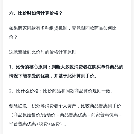
六、比价时如何计算价格？
如果商家同款有多种组货机制，究竟跟同款商品如何比
价？
这就牵扯到比价时的价格计算原则——
1、比价的核心原则：判断大多数消费者在购买单件商品的
情况下能享受的优惠，并基于此计算到手价。
2、比什么价格：比价商品和同款商品算价规则一致。
刨除红包、积分等消费者个人资产，比较商品普惠到手价
（商品原始售价/活动价－商品普惠优惠－商家普惠优惠－
平台普惠优惠+税费+运费）。