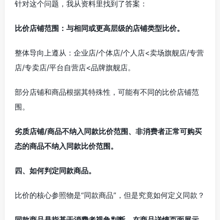
针对这个问题，我从资料里找到了答案：
比价店铺范围：与相同或更高层级的店铺类型比价。
整体导向上遵从：企业店/个体店/个人店<卖场旗舰店/专营
店/专卖店/平台自营店<品牌旗舰店。
部分店铺和商品根据其特殊性，可能有不同的比价店铺范
围。
劣质店铺/商品不纳入同款比价范围、非消费者正常可购买
态的商品不纳入同款比价范围。
四、如何判定同款商品。
比价的核心参照物是“同款商品”，但是究竟如何定义同款？
同款商品是指基于消费者视角判断，在商品详情页面展示