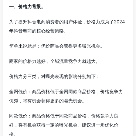
一、价格力背景。
为了提升抖音电商消费者的用户体验，价格力成为了2024
年抖音电商的核心经营策略。
简单来说就是：优价商品会获得更多曝光机会。
商家的价格力越好，全域流量竞争力就越大。
价格力分三类，对曝光表现的影响分别如下：
全网低价：商品价格低于全网同款商品价格，价格竞争力
优秀，将有机会获得更多的曝光机会。
同款低价：商品价格低于同款商品价格，价格竞争力良
好，将有机会获得一定的曝光机会。建议进一步优化价
格。