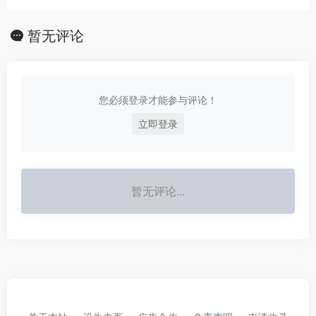
暂无评论
您必须登录才能参与评论！
立即登录
暂无评论...