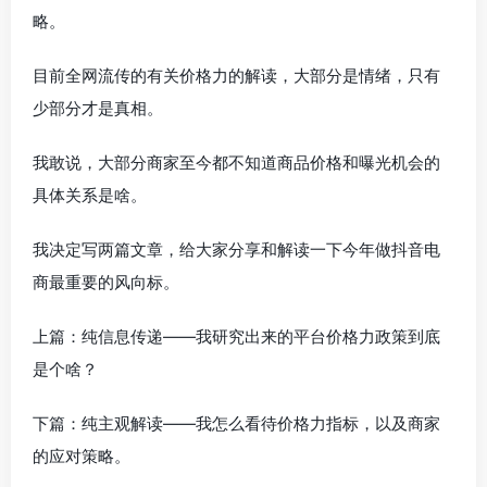
略。
目前全网流传的有关价格力的解读，大部分是情绪，只有
少部分才是真相。
我敢说，大部分商家至今都不知道商品价格和曝光机会的
具体关系是啥。
我决定写两篇文章，给大家分享和解读一下今年做抖音电
商最重要的风向标。
上篇：纯信息传递——我研究出来的平台价格力政策到底
是个啥？
下篇：纯主观解读——我怎么看待价格力指标，以及商家
的应对策略。