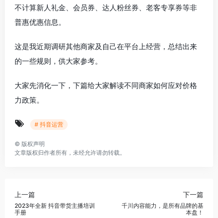
不计算新人礼金、会员券、达人粉丝券、老客专享券等非
普惠优惠信息。
这是我近期调研其他商家及自己在平台上经营，总结出来
的一些规则，供大家参考。
大家先消化一下，下篇给大家解读不同商家如何应对价格
力政策。
# 抖音运营
©
版权声明
文章版权归作者所有，未经允许请勿转载。
上一篇
下一篇
2023年全新 抖音带货主播培训
千川内容能力，是所有品牌的基
手册
本盘！