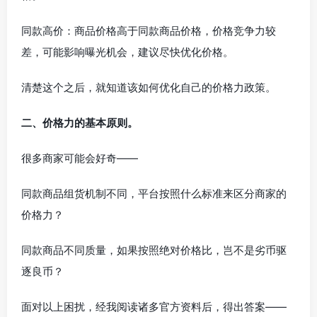
同款高价：商品价格高于同款商品价格，价格竞争力较
差，可能影响曝光机会，建议尽快优化价格。
清楚这个之后，就知道该如何优化自己的价格力政策。
二、价格力的基本原则。
很多商家可能会好奇——
同款商品组货机制不同，平台按照什么标准来区分商家的
价格力？
同款商品不同质量，如果按照绝对价格比，岂不是劣币驱
逐良币？
面对以上困扰，经我阅读诸多官方资料后，得出答案——