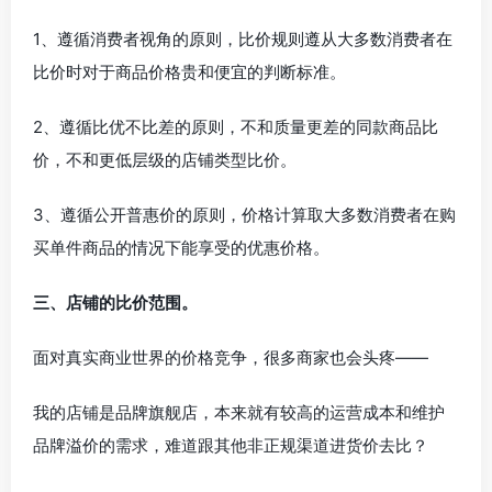
1、遵循消费者视角的原则，比价规则遵从大多数消费者在
比价时对于商品价格贵和便宜的判断标准。
2、遵循比优不比差的原则，不和质量更差的同款商品比
价，不和更低层级的店铺类型比价。
3、遵循公开普惠价的原则，价格计算取大多数消费者在购
买单件商品的情况下能享受的优惠价格。
三、店铺的比价范围。
面对真实商业世界的价格竞争，很多商家也会头疼——
我的店铺是品牌旗舰店，本来就有较高的运营成本和维护
品牌溢价的需求，难道跟其他非正规渠道进货价去比？