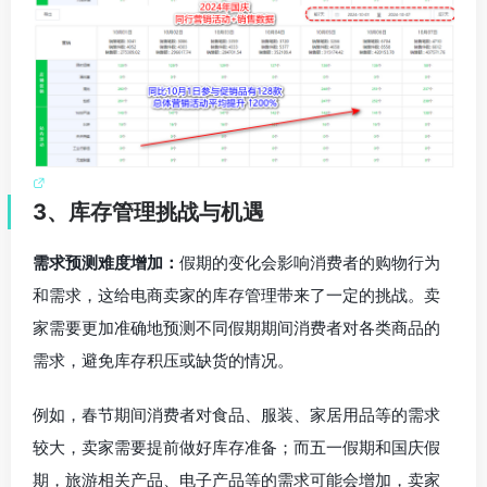
3、库存管理挑战与机遇
需求预测难度增加：
假期的变化会影响消费者的购物行为
和需求，这给电商卖家的库存管理带来了一定的挑战。卖
家需要更加准确地预测不同假期期间消费者对各类商品的
需求，避免库存积压或缺货的情况。
例如，春节期间消费者对食品、服装、家居用品等的需求
较大，卖家需要提前做好库存准备；而五一假期和国庆假
期，旅游相关产品、电子产品等的需求可能会增加，卖家