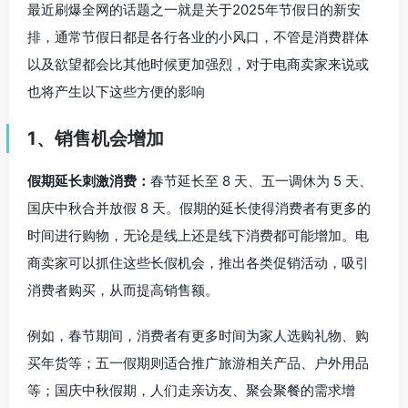
最近刷爆全网的话题之一就是关于2025年节假日的新安
排，通常节假日都是各行各业的小风口，不管是消费群体
以及欲望都会比其他时候更加强烈，对于电商卖家来说或
也将产生以下这些方便的影响
1、销售机会增加
假期延长刺激消费：
春节延长至 8 天、五一调休为 5 天、
国庆中秋合并放假 8 天。假期的延长使得消费者有更多的
时间进行购物，无论是线上还是线下消费都可能增加。电
商卖家可以抓住这些长假机会，推出各类促销活动，吸引
消费者购买，从而提高销售额。
例如，春节期间，消费者有更多时间为家人选购礼物、购
买年货等；五一假期则适合推广旅游相关产品、户外用品
等；国庆中秋假期，人们走亲访友、聚会聚餐的需求增