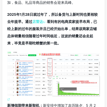
加，食品、礼品等商品的销售会迎来高峰。
2025年1月28日就过年了，所以备货与上新时间也要相较
去年提早。通过
店雷达
看到有的电商卖家提早布局，已
经上新的过年的服装并且已经开始出单，结果该商家店铺
总体销量相信随着过年时间临近，这波的销量还会走起
来，毕竟是早期吃螃蟹的第一批。
新增假期带来新契机：
新安排中增加了农历除夕、5 月 2