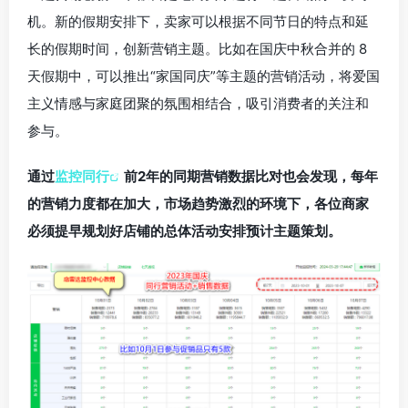
机。新的假期安排下，卖家可以根据不同节日的特点和延
长的假期时间，创新营销主题。比如在国庆中秋合并的 8
天假期中，可以推出“家国同庆”等主题的营销活动，将爱国
主义情感与家庭团聚的氛围相结合，吸引消费者的关注和
参与。
通过
监控同行
前2年的同期营销数据比对也会发现，每年
的营销力度都在加大，市场趋势激烈的环境下，各位商家
必须提早规划好店铺的总体活动安排预计主题策划。