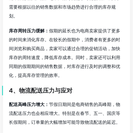
需要根据以往的销售数据和市场趋势进行合理的库存规
划。
库存周转压力缓解：
假期的延长也为电商卖家提供了更多
的时间来消化库存。在较长的假期中，消费者有更多的时
间浏览和购买商品，卖家可以通过合理的促销活动，加快
库存的周转速度，降低库存成本。同时，卖家还可以利用
同期的假期期间的销售数据，对库存进行及时的调整和优
化，提高库存管理的效率。
4、物流配送压力与应对
配送高峰压力增大：
节假日期间是电商销售的高峰期，物
流配送压力也会相应增大。特别是在春节、五一、国庆等
长假期间，订单量的大幅增加可能导致物流配送的延迟。