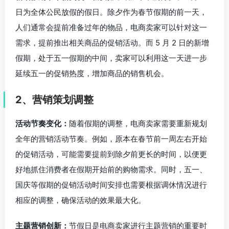
日为全体公民放假的假日。除夕作为春节假期的前一天，
人们通常会提前准备过年的物品，电商卖家可以针对这一
需求，提前推出相关商品的促销活动。而 5 月 2 日的新增
假期，处于五一假期的中间，卖家可以利用这一天进一步
延续五一的促销热度，增加商品的销售机会。
2、营销策划调整
活动节奏变化：
随着假期的调整，电商卖家需要重新规划
全年的营销活动节奏。例如，原本在春节前一周左右开始
的促销活动，可能需要提前到除夕前更长的时间，以便更
好地抓住消费者在假期开始前的购物需求。同时，五一、
国庆等假期的促销活动时间安排也需要根据调休情况进行
相应的调整，确保活动的效果最大化。
主题营销创新：
节假日是电商卖家进行主题营销的重要时