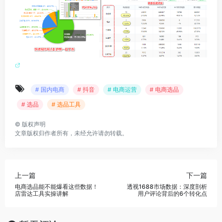
# 国内电商
# 抖音
# 电商运营
# 电商选品
# 选品
# 选品工具
©
版权声明
文章版权归作者所有，未经允许请勿转载。
上一篇
下一篇
电商选品能不能爆看这些数据！
透视1688市场数据：深度剖析
店雷达工具实操讲解
用户评论背后的6个转化点