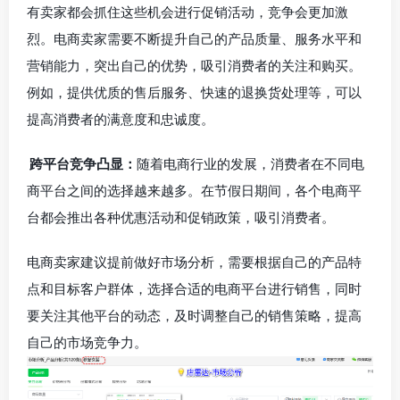
有卖家都会抓住这些机会进行促销活动，竞争会更加激
烈。电商卖家需要不断提升自己的产品质量、服务水平和
营销能力，突出自己的优势，吸引消费者的关注和购买。
例如，提供优质的售后服务、快速的退换货处理等，可以
提高消费者的满意度和忠诚度。
跨平台竞争凸显：
随着电商行业的发展，消费者在不同电
商平台之间的选择越来越多。在节假日期间，各个电商平
台都会推出各种优惠活动和促销政策，吸引消费者。
电商卖家建议提前做好市场分析，需要根据自己的产品特
点和目标客户群体，选择合适的电商平台进行销售，同时
要关注其他平台的动态，及时调整自己的销售策略，提高
自己的市场竞争力。