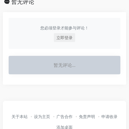
暂无评论
您必须登录才能参与评论！
立即登录
暂无评论...
关于本站
设为主页
广告合作
免责声明
申请收录
添加桌面