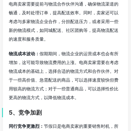
电商卖家需要提前与物流合作伙伴沟通，确保物流渠道的
畅通，及时处理订单，提高配送效率。同时，卖家还可以
考虑与多家物流企业合作，分担配送压力，或者采用一些
新的物流模式，如同城配送、社区团购等，提高物流配送
的速度和服务质量。
物流成本波动：
假期期间，物流企业的运营成本也会有所
增加，这可能导致物流费用的上涨。电商卖家需要在考虑
物流成本的基础上，选择合适的物流方式和合作伙伴。对
于一些高价值、急需配送的商品，可以选择速度较快但费
用较高的物流方式；对于一些普通商品，可以选择性价比
更高的物流方式，以降低物流成本。
5、竞争加剧
同行竞争更激烈：
节假日是电商卖家的重要销售时机，所