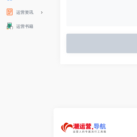
运营资讯
运营书籍