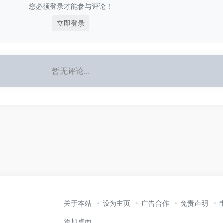
您必须登录才能参与评论！
立即登录
暂无评论...
关于本站
设为主页
广告合作
免责声明
添加桌面